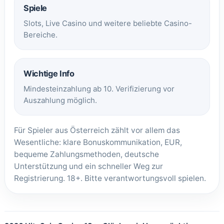
Spiele
Slots, Live Casino und weitere beliebte Casino-
Bereiche.
Wichtige Info
Mindesteinzahlung ab 10. Verifizierung vor
Auszahlung möglich.
Für Spieler aus Österreich zählt vor allem das
Wesentliche: klare Bonuskommunikation, EUR,
bequeme Zahlungsmethoden, deutsche
Unterstützung und ein schneller Weg zur
Registrierung. 18+. Bitte verantwortungsvoll spielen.