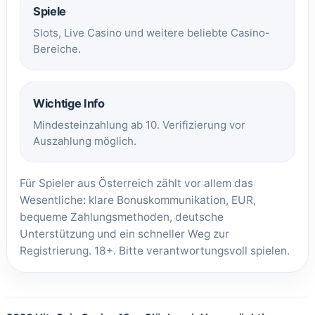
Spiele
Slots, Live Casino und weitere beliebte Casino-
Bereiche.
Wichtige Info
Mindesteinzahlung ab 10. Verifizierung vor
Auszahlung möglich.
Für Spieler aus Österreich zählt vor allem das
Wesentliche: klare Bonuskommunikation, EUR,
bequeme Zahlungsmethoden, deutsche
Unterstützung und ein schneller Weg zur
Registrierung. 18+. Bitte verantwortungsvoll spielen.