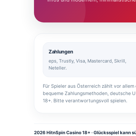
Zahlungen
eps, Trustly, Visa, Mastercard, Skrill,
Neteller.
Für Spieler aus Österreich zählt vor alle
bequeme Zahlungsmethoden, deutsche Unte
18+. Bitte verantwortungsvoll spielen.
2026 HitnSpin Casino 18+ · Glücksspiel kann s