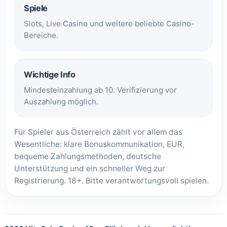
Spiele
Slots, Live Casino und weitere beliebte Casino-
Bereiche.
Wichtige Info
Mindesteinzahlung ab 10. Verifizierung vor
Auszahlung möglich.
Für Spieler aus Österreich zählt vor allem das
Wesentliche: klare Bonuskommunikation, EUR,
bequeme Zahlungsmethoden, deutsche
Unterstützung und ein schneller Weg zur
Registrierung. 18+. Bitte verantwortungsvoll spielen.