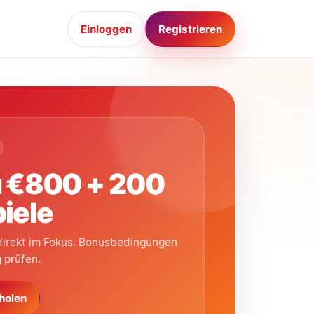
Einloggen
Registrieren
u €800 + 200
piele
 direkt im Fokus. Bonusbedingungen
 prüfen.
holen