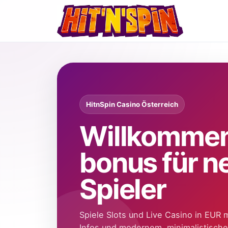
HitnSpin Casino Österreich
Willkomme
bonus für n
Spieler
Spiele Slots und Live Casino in EUR 
Infos und modernem, minimalistisch