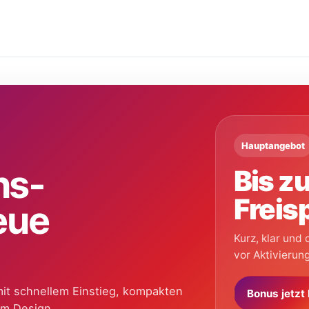
Hauptangebot
ns­
Bis z
Freis
eue
Kurz, klar und
vor Aktivierung
mit schnellem Einstieg, kompakten
Bonus jetzt 
em Design.