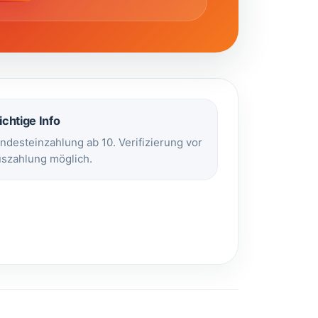
chtige Info
ndesteinzahlung ab 10. Verifizierung vor
szahlung möglich.