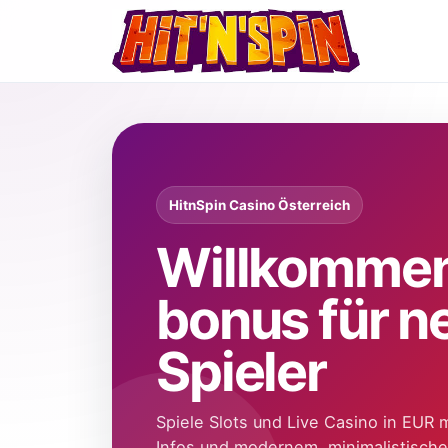
HitnSpin Casino Österreich
Willkomme
bonus für n
Spieler
Spiele Slots und Live Casino in EUR 
Infos und modernem, minimalistisch