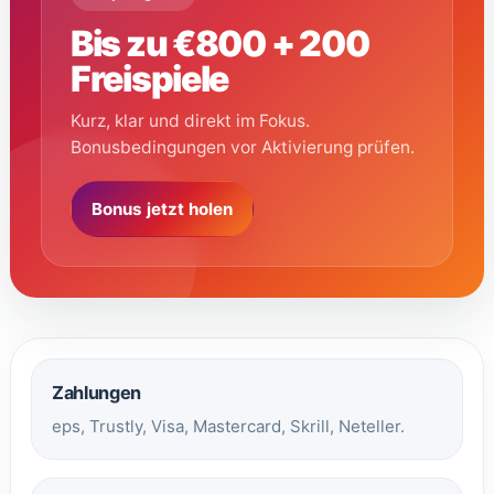
Bis zu €800 + 200
Freispiele
Kurz, klar und direkt im Fokus.
Bonusbedingungen vor Aktivierung prüfen.
Bonus jetzt holen
Zahlungen
eps, Trustly, Visa, Mastercard, Skrill, Neteller.