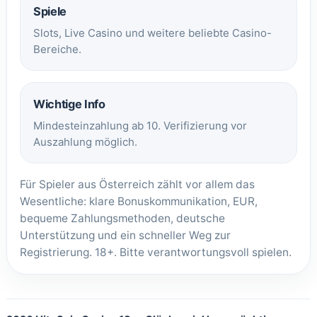
Spiele
Slots, Live Casino und weitere beliebte Casino-
Bereiche.
Wichtige Info
Mindesteinzahlung ab 10. Verifizierung vor
Auszahlung möglich.
Für Spieler aus Österreich zählt vor allem das
Wesentliche: klare Bonuskommunikation, EUR,
bequeme Zahlungsmethoden, deutsche
Unterstützung und ein schneller Weg zur
Registrierung. 18+. Bitte verantwortungsvoll spielen.