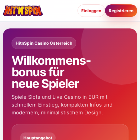
Einloggen
Registrieren
HitnSpin Casino Österreich
Willkommens­
bonus für
neue Spieler
Spiele Slots und Live Casino in EUR mit
schnellem Einstieg, kompakten Infos und
modernem, minimalistischem Design.
Hauptangebot