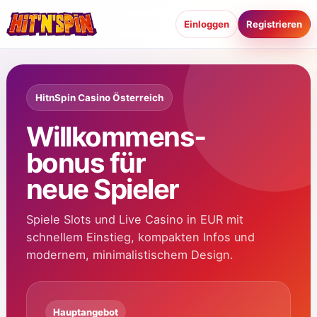
Einloggen
Registrieren
HitnSpin Casino Österreich
Willkommens­
bonus für
neue Spieler
Spiele Slots und Live Casino in EUR mit
schnellem Einstieg, kompakten Infos und
modernem, minimalistischem Design.
Hauptangebot