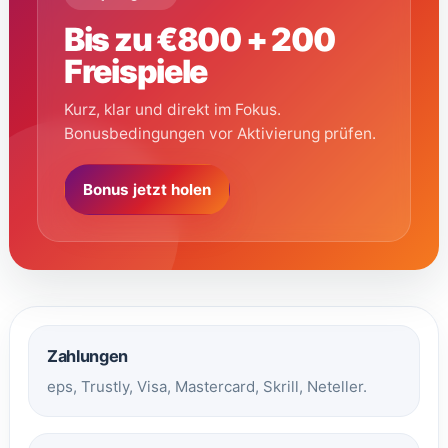
Bis zu €800 + 200
Freispiele
Kurz, klar und direkt im Fokus.
Bonusbedingungen vor Aktivierung prüfen.
Bonus jetzt holen
Zahlungen
eps, Trustly, Visa, Mastercard, Skrill, Neteller.