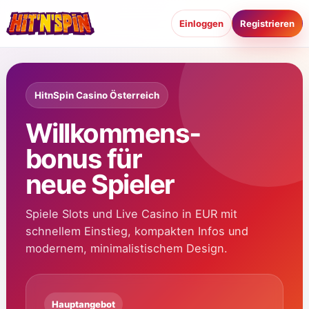
Einloggen
Registrieren
HitnSpin Casino Österreich
Willkommens­
bonus für
neue Spieler
Spiele Slots und Live Casino in EUR mit
schnellem Einstieg, kompakten Infos und
modernem, minimalistischem Design.
Hauptangebot