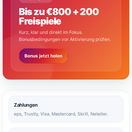
Bis zu €800 + 200
Freispiele
Kurz, klar und direkt im Fokus.
Bonusbedingungen vor Aktivierung prüfen.
Bonus jetzt holen
Zahlungen
eps, Trustly, Visa, Mastercard, Skrill, Neteller.