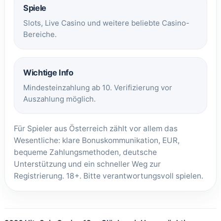
Spiele
Slots, Live Casino und weitere beliebte Casino-
Bereiche.
Wichtige Info
Mindesteinzahlung ab 10. Verifizierung vor
Auszahlung möglich.
Für Spieler aus Österreich zählt vor allem das
Wesentliche: klare Bonuskommunikation, EUR,
bequeme Zahlungsmethoden, deutsche
Unterstützung und ein schneller Weg zur
Registrierung. 18+. Bitte verantwortungsvoll spielen.